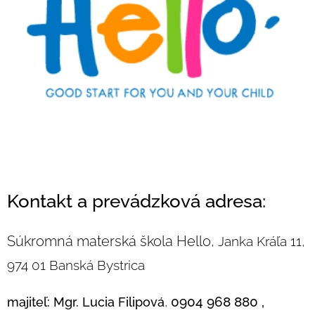
Kontakt a prevádzková adresa:
Súkromná materská škola Hello,
Janka Kráľa 11,
974 01 Banská Bystrica
0904 968 880 ,
majiteľ: Mgr. Lucia Filipová
,