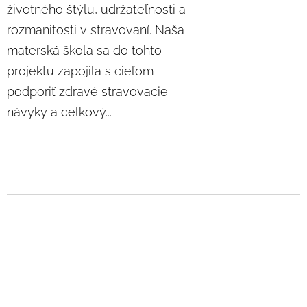
životného štýlu, udržateľnosti a
rozmanitosti v stravovaní. Naša
materská škola sa do tohto
projektu zapojila s cieľom
podporiť zdravé stravovacie
návyky a celkový...