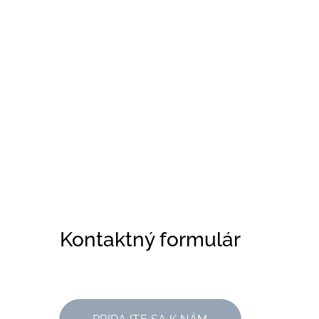
Kontaktný formulár