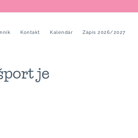
nník
Kontakt
Kalendár
Zápis 2026/2027
port je