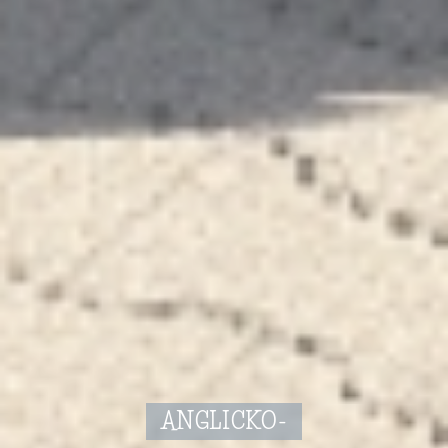
ANGLICKO-