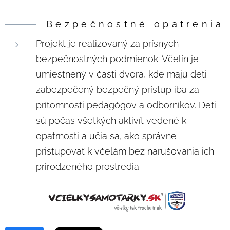
Bezpečnostné opatrenia
Projekt je realizovaný za prísnych
bezpečnostných podmienok. Včelín je
umiestnený v časti dvora, kde majú deti
zabezpečený bezpečný prístup iba za
prítomnosti pedagógov a odborníkov. Deti
sú počas všetkých aktivít vedené k
opatrnosti a učia sa, ako správne
pristupovať k včelám bez narušovania ich
prirodzeného prostredia.